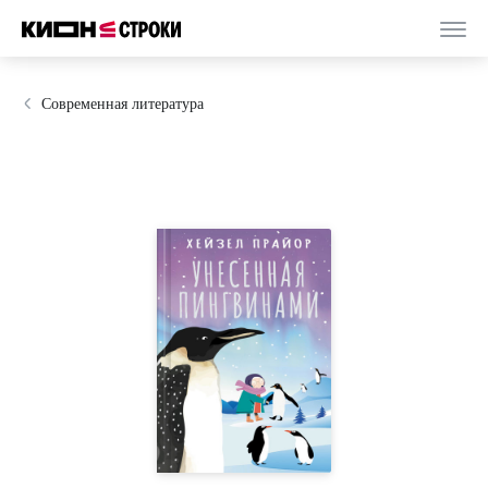
Современная литература