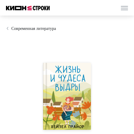
Современная литература