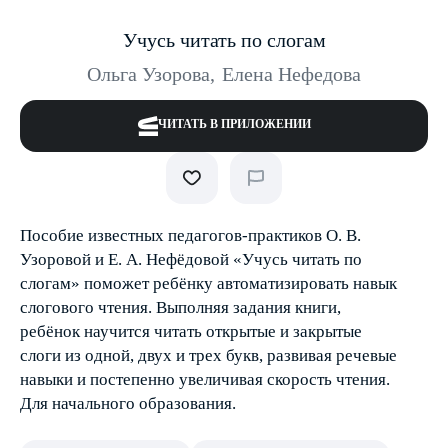
Учусь читать по слогам
Ольга Узорова
,
Елена Нефедова
ЧИТАТЬ В ПРИЛОЖЕНИИ
Пособие известных педагогов-практиков О. В.
Узоровой и Е. А. Нефёдовой «Учусь читать по
слогам» поможет ребёнку автоматизировать навык
слогового чтения. Выполняя задания книги,
ребёнок научится читать открытые и закрытые
слоги из одной, двух и трех букв, развивая речевые
навыки и постепенно увеличивая скорость чтения.
Для начального образования.