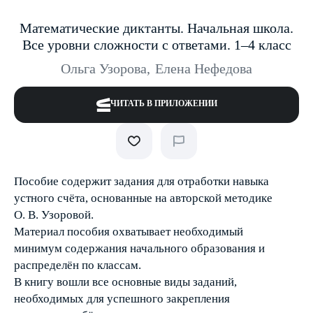
Математические диктанты. Начальная школа.
Все уровни сложности с ответами. 1–4 класс
Ольга Узорова
,
Елена Нефедова
ЧИТАТЬ В ПРИЛОЖЕНИИ
Пособие содержит задания для отработки навыка
устного счёта, основанные на авторской методике
О. В. Узоровой.
Материал пособия охватывает необходимый
минимум содержания начального образования и
распределён по классам.
В книгу вошли все основные виды заданий,
необходимых для успешного закрепления