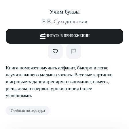
Учим буквы
Е.В. Суходольская
ЧИТАТЬ В ПРИЛОЖЕНИИ
Книга поможет выучить алфавит, быстро и легко
научить вашего малыша читать. Веселые картинки
и игровые задания тренируют внимание, память,
речь, делают первые уроки чтения более
успешными.
Учебная литература