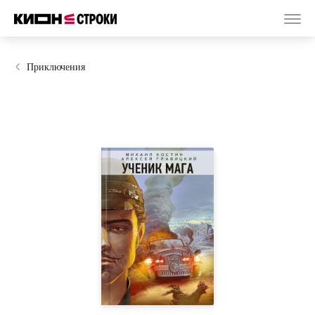
Приключения