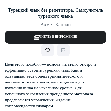
Турецкий язык без репетитора. Самоучитель
турецкого языка
Ахмет Каплан
ЧИТАТЬ В ПРИЛОЖЕНИИ
Цель этого пособия — помочь читателю быстро и
эффективно освоить турецкий язык. Книга
охватывает весь объем грамматического и
лексического материала, необходимого для
изучения языка на начальном уровне. Для
успешного закрепления пройденного материала
предлагаются упражнения. Издание
сопровождается словарем.