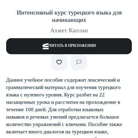
Интенсивный курс турецкого языка для
начинающих
Ахмет Каплан
ЧИТАТЬ В ПРИЛОЖЕНИИ
Данное учебное пособие содержит лексический и
грамматический материал для изучения турецкого
языка с нулевого уровня. Курс разбит на 22
насыщенных урока и рассчитан на прохождение в
течение 100 дней. Для отработки языковых
навыков и речевых умений предлагается большое
количество упражнений с ключами. Пособие также
включает много диалогов на турецком языке,