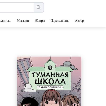
одписка
Магазин
Жанры
Издательства
Авторы