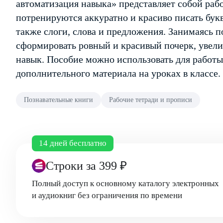
автоматизация навыка» представляет собой рабо
потренируются аккуратно и красиво писать бук
также слоги, слова и предложения. Занимаясь 
сформировать ровный и красивый почерк, увели
навык. Пособие можно использовать для работы 
дополнительного материала на уроках в классе.
Познавательные книги
Рабочие тетради и прописи
14 дней бесплатно
Строки
за 399 ₽
Полный доступ к основному каталогу электронных
и аудиокниг без ограничения по времени