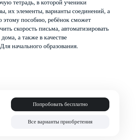
чую тетрадь, в которой ученики
вы, их элементы, варианты соединений, а
по этому пособию, ребёнок сможет
чить скорость письма, автоматизировать
дома, а также в качестве
 Для начального образования.
Попробовать бесплатно
Все варианты приобретения