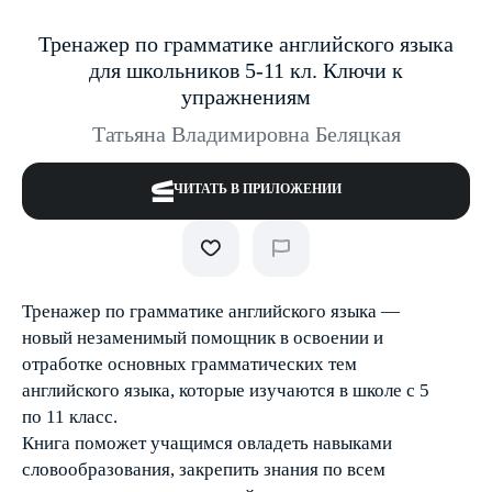
Тренажер по грамматике английского языка
для школьников 5-11 кл. Ключи к
упражнениям
Татьяна Владимировна Беляцкая
ЧИТАТЬ В ПРИЛОЖЕНИИ
Тренажер по грамматике английского языка —
новый незаменимый помощник в освоении и
отработке основных грамматических тем
английского языка, которые изучаются в школе с 5
по 11 класс.
Книга поможет учащимся овладеть навыками
словообразования, закрепить знания по всем