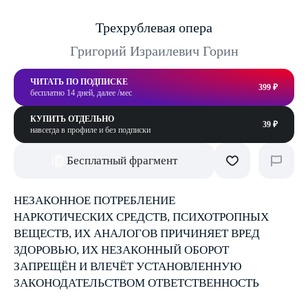
Трехрублевая опера
Григорий Израилевич Горин
ЧИТАТЬ ПО ПОДПИСКЕ
399 ₽
бесплатно 14 дней, далее /мес
КУПИТЬ ОТДЕЛЬНО
39 ₽
навсегда в профиле и без подписки
Бесплатный фрагмент
НЕЗАКОННОЕ ПОТРЕБЛЕНИЕ
НАРКОТИЧЕСКИХ СРЕДСТВ, ПСИХОТРОПНЫХ
ВЕЩЕСТВ, ИХ АНАЛОГОВ ПРИЧИНЯЕТ ВРЕД
ЗДОРОВЬЮ, ИХ НЕЗАКОННЫЙ ОБОРОТ
ЗАПРЕЩЁН И ВЛЕЧЁТ УСТАНОВЛЕННУЮ
ЗАКОНОДАТЕЛЬСТВОМ ОТВЕТСТВЕННОСТЬ