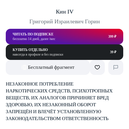
Кин IV
Григорий Израилевич Горин
ЧИТАТЬ ПО ПОДПИСКЕ
399 ₽
бесплатно 14 дней, далее /мес
КУПИТЬ ОТДЕЛЬНО
39 ₽
навсегда в профиле и без подписки
Бесплатный фрагмент
НЕЗАКОННОЕ ПОТРЕБЛЕНИЕ
НАРКОТИЧЕСКИХ СРЕДСТВ, ПСИХОТРОПНЫХ
ВЕЩЕСТВ, ИХ АНАЛОГОВ ПРИЧИНЯЕТ ВРЕД
ЗДОРОВЬЮ, ИХ НЕЗАКОННЫЙ ОБОРОТ
ЗАПРЕЩЁН И ВЛЕЧЁТ УСТАНОВЛЕННУЮ
ЗАКОНОДАТЕЛЬСТВОМ ОТВЕТСТВЕННОСТЬ