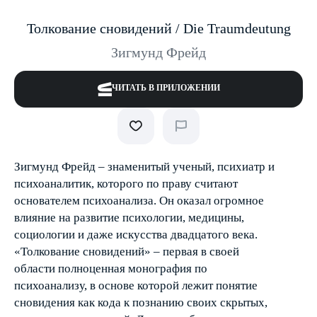
Толкование сновидений / Die Traumdeutung
Зигмунд Фрейд
ЧИТАТЬ В ПРИЛОЖЕНИИ
Зигмунд Фрейд – знаменитый ученый, психиатр и
психоаналитик, которого по праву считают
основателем психоанализа. Он оказал огромное
влияние на развитие психологии, медицины,
социологии и даже искусства двадцатого века.
«Толкование сновидений» – первая в своей
области полноценная монография по
психоанализу, в основе которой лежит понятие
сновидения как кода к познанию своих скрытых,