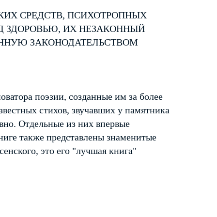
КИХ СРЕДСТВ, ПСИХОТРОПНЫХ
Д ЗДОРОВЬЮ, ИХ НЕЗАКОННЫЙ
ЕННУЮ ЗАКОНОДАТЕЛЬСТВОМ
оватора поэзии, созданные им за более
звестных стихов, звучавших у памятника
вно. Отдельные из них впервые
книге также представлены знаменитые
сенского, это его "лучшая книга"