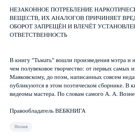
НЕЗАКОННОЕ ПОТРЕБЛЕНИЕ НАРКОТИЧЕС
ВЕЩЕСТВ, ИХ АНАЛОГОВ ПРИЧИНЯЕТ ВРЕ
ОБОРОТ ЗАПРЕЩЁН И ВЛЕЧЁТ УСТАНОВЛ
ОТВЕТСТВЕННОСТЬ
В книгу "Тьмать" вошли произведения мэтра и н
чем полувековое творчество: от первых самых и
Маяковскому, до поэм, написанных совсем неда
публикуются в этом поэтическом сборнике. В 
видеомы мастера. По словам самого А. А. Возне
Правообладатель ВЕБКНИГА
Поэзия