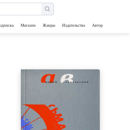
одписка
Магазин
Жанры
Издательства
Авторы