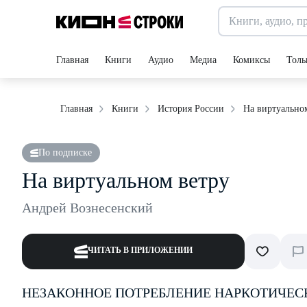
Главная
Книги
Аудио
Медиа
Комиксы
Толь
На виртуально
Главная
Книги
История России
По подписке
На виртуальном ветру
Андрей Вознесенский
ЧИТАТЬ В ПРИЛОЖЕНИИ
НЕЗАКОННОЕ ПОТРЕБЛЕНИЕ НАРКОТИЧЕС