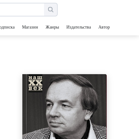
одписка
Магазин
Жанры
Издательства
Авторы