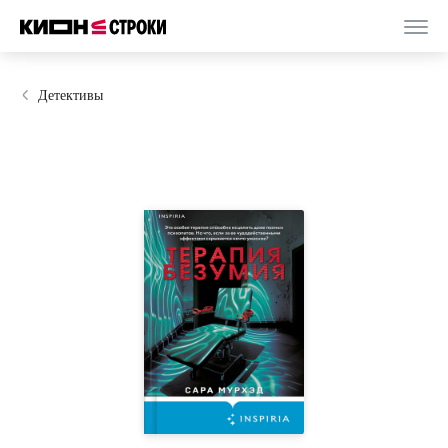
Детективы