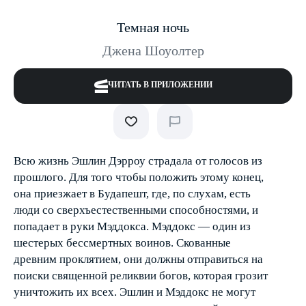
Темная ночь
Джена Шоуолтер
ЧИТАТЬ В ПРИЛОЖЕНИИ
Всю жизнь Эшлин Дэрроу страдала от голосов из
прошлого. Для того чтобы положить этому конец,
она приезжает в Будапешт, где, по слухам, есть
люди со сверхъестественными способностями, и
попадает в руки Мэддокса. Мэддокс — один из
шестерых бессмертных воинов. Скованные
древним проклятием, они должны отправиться на
поиски священной реликвии богов, которая грозит
уничтожить их всех. Эшлин и Мэддокс не могут