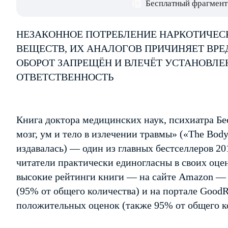
Бесплатный фрагмент
НЕЗАКОННОЕ ПОТРЕБЛЕНИЕ НАРКОТИЧЕС
ВЕЩЕСТВ, ИХ АНАЛОГОВ ПРИЧИНЯЕТ ВРЕ
ОБОРОТ ЗАПРЕЩЁН И ВЛЕЧЁТ УСТАНОВЛ
ОТВЕТСТВЕННОСТЬ
Книга доктора медицинских наук, психиатра Бес
мозг, ум и тело в излечении травмы» («The Body
издавалась) — один из главных бестселлеров 20
читатели практически единогласны в своих оцен
высокие рейтинги книги — на сайте Amazon —
(95% от общего количества) и на портале Good
положительных оценок (также 95% от общего к