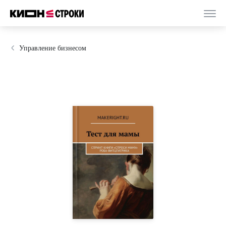
Управление бизнесом