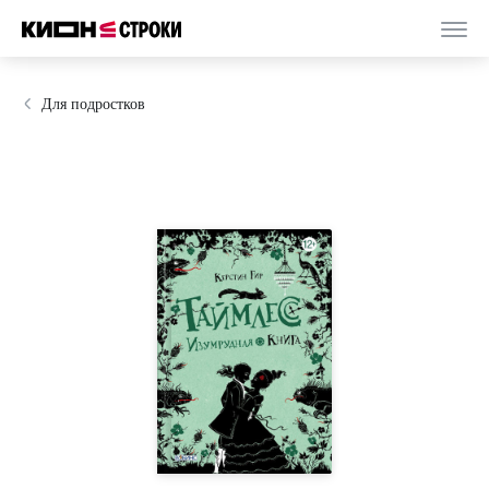
Для подростков