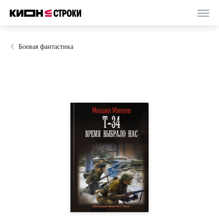
Боевая фантастика