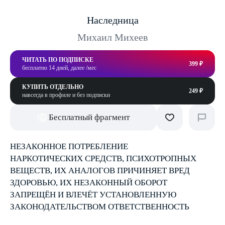
Наследница
Михаил Михеев
ЧИТАТЬ ПО ПОДПИСКЕ
399 ₽
бесплатно 14 дней, далее /мес
КУПИТЬ ОТДЕЛЬНО
249 ₽
навсегда в профиле и без подписки
Бесплатный фрагмент
НЕЗАКОННОЕ ПОТРЕБЛЕНИЕ
НАРКОТИЧЕСКИХ СРЕДСТВ, ПСИХОТРОПНЫХ
ВЕЩЕСТВ, ИХ АНАЛОГОВ ПРИЧИНЯЕТ ВРЕД
ЗДОРОВЬЮ, ИХ НЕЗАКОННЫЙ ОБОРОТ
ЗАПРЕЩЁН И ВЛЕЧЁТ УСТАНОВЛЕННУЮ
ЗАКОНОДАТЕЛЬСТВОМ ОТВЕТСТВЕННОСТЬ