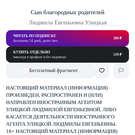
Сын благородных родителей
Людмила Евгеньевна Улицкая
ЧИТАТЬ ПО ПОДПИСКЕ
399 ₽
бесплатно 14 дней, далее /мес
КУПИТЬ ОТДЕЛЬНО
119 ₽
навсегда в профиле и без подписки
Бесплатный фрагмент
НАСТОЯЩИЙ МАТЕРИАЛ (ИНФОРМАЦИЯ)
ПРОИЗВЕДЕН, РАСПРОСТРАНЕН И (ИЛИ)
НАПРАВЛЕН ИНОСТРАННЫМ АГЕНТОМ
УЛИЦКОЙ ЛЮДМИЛОЙ ЕВГЕНЬЕВНОЙ, ЛИБО
КАСАЕТСЯ ДЕЯТЕЛЬНОСТИ ИНОСТРАННОГО
АГЕНТА УЛИЦКОЙ ЛЮДМИЛЫ ЕВГЕНЬЕВНЫ.
18+ НАСТОЯЩИЙ МАТЕРИАЛ (ИНФОРМАЦИЯ)