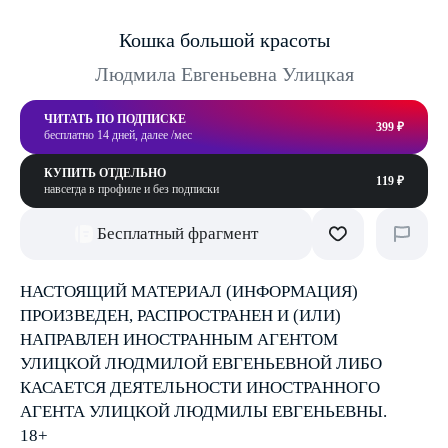
Кошка большой красоты
Людмила Евгеньевна Улицкая
ЧИТАТЬ ПО ПОДПИСКЕ
399 ₽
бесплатно 14 дней, далее /мес
КУПИТЬ ОТДЕЛЬНО
119 ₽
навсегда в профиле и без подписки
Бесплатный фрагмент
НАСТОЯЩИЙ МАТЕРИАЛ (ИНФОРМАЦИЯ)
ПРОИЗВЕДЕН, РАСПРОСТРАНЕН И (ИЛИ)
НАПРАВЛЕН ИНОСТРАННЫМ АГЕНТОМ
УЛИЦКОЙ ЛЮДМИЛОЙ ЕВГЕНЬЕВНОЙ ЛИБО
КАСАЕТСЯ ДЕЯТЕЛЬНОСТИ ИНОСТРАННОГО
АГЕНТА УЛИЦКОЙ ЛЮДМИЛЫ ЕВГЕНЬЕВНЫ.
18+