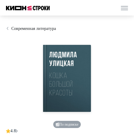
Современная литература
По подписке
4.8