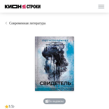
Современная литература
По подписке
3.5