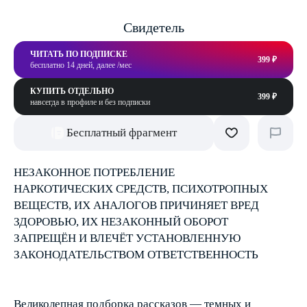
Свидетель
ЧИТАТЬ ПО ПОДПИСКЕ
399 ₽
бесплатно 14 дней, далее /мес
КУПИТЬ ОТДЕЛЬНО
399 ₽
навсегда в профиле и без подписки
Бесплатный фрагмент
НЕЗАКОННОЕ ПОТРЕБЛЕНИЕ
НАРКОТИЧЕСКИХ СРЕДСТВ, ПСИХОТРОПНЫХ
ВЕЩЕСТВ, ИХ АНАЛОГОВ ПРИЧИНЯЕТ ВРЕД
ЗДОРОВЬЮ, ИХ НЕЗАКОННЫЙ ОБОРОТ
ЗАПРЕЩЁН И ВЛЕЧЁТ УСТАНОВЛЕННУЮ
ЗАКОНОДАТЕЛЬСТВОМ ОТВЕТСТВЕННОСТЬ
Великолепная подборка рассказов — темных и