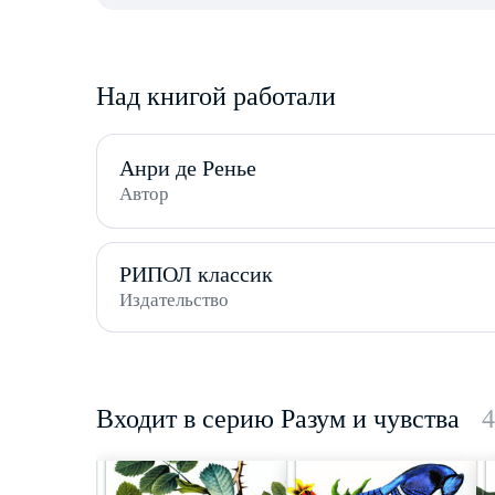
Над книгой работали
Анри де Ренье
Автор
РИПОЛ классик
Издательство
Входит в серию Разум и чувства
4