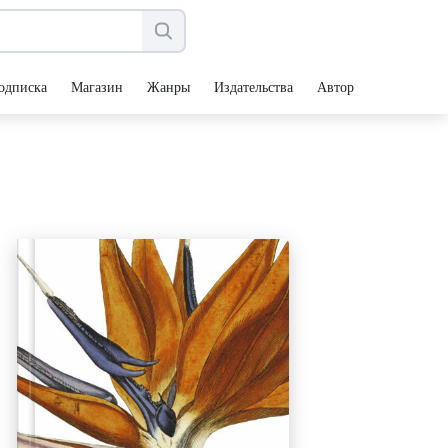
одписка
Магазин
Жанры
Издательства
Авторы