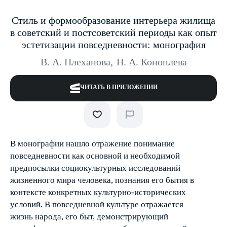
Стиль и формообразование интерьера жилища
в советский и постсоветский периоды как опыт
эстетизации повседневности: монография
В. А. Плеханова
,
Н. А. Коноплева
ЧИТАТЬ В ПРИЛОЖЕНИИ
В монографии нашло отражение понимание
повседневности как основной и необходимой
предпосылки социокультурных исследований
жизненного мира человека, познания его бытия в
контексте конкретных культурно-исторических
условий. В повседневной культуре отражается
жизнь народа, его быт, демонстрирующий