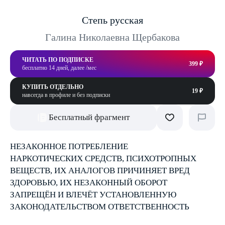
Степь русская
Галина Николаевна Щербакова
ЧИТАТЬ ПО ПОДПИСКЕ
399 ₽
бесплатно 14 дней, далее /мес
КУПИТЬ ОТДЕЛЬНО
19 ₽
навсегда в профиле и без подписки
Бесплатный фрагмент
НЕЗАКОННОЕ ПОТРЕБЛЕНИЕ
НАРКОТИЧЕСКИХ СРЕДСТВ, ПСИХОТРОПНЫХ
ВЕЩЕСТВ, ИХ АНАЛОГОВ ПРИЧИНЯЕТ ВРЕД
ЗДОРОВЬЮ, ИХ НЕЗАКОННЫЙ ОБОРОТ
ЗАПРЕЩЁН И ВЛЕЧЁТ УСТАНОВЛЕННУЮ
ЗАКОНОДАТЕЛЬСТВОМ ОТВЕТСТВЕННОСТЬ