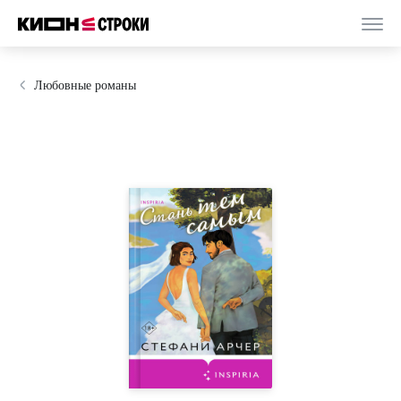
Любовные романы