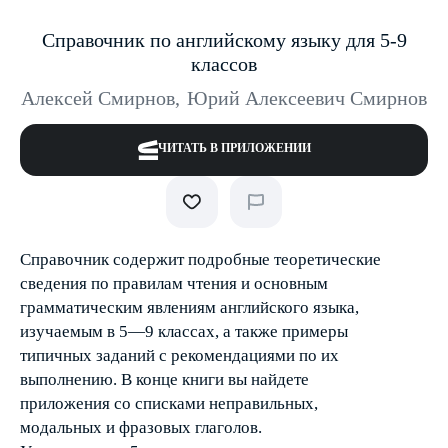
Справочник по английскому языку для 5-9
классов
Алексей Смирнов
,
Юрий Алексеевич Смирнов
ЧИТАТЬ В ПРИЛОЖЕНИИ
Справочник содержит подробные теоретические
сведения по правилам чтения и основным
грамматическим явлениям английского языка,
изучаемым в 5—9 классах, а также примеры
типичных заданий с рекомендациями по их
выполнению. В конце книги вы найдете
приложения со списками неправильных,
модальных и фразовых глаголов.