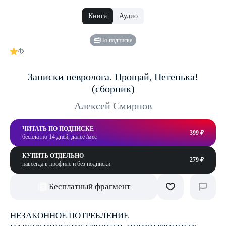
Книга
Аудио
По подписке
4
Записки невролога. Прощай, Петенька!
(сборник)
Алексей Смирнов
ЧИТАТЬ ПО ПОДПИСКЕ
399 ₽
бесплатно 14 дней, далее /мес
КУПИТЬ ОТДЕЛЬНО
279 ₽
навсегда в профиле и без подписки
Бесплатный фрагмент
НЕЗАКОННОЕ ПОТРЕБЛЕНИЕ