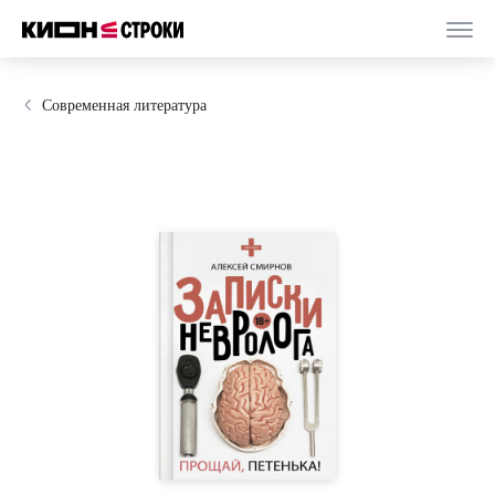
Современная литература