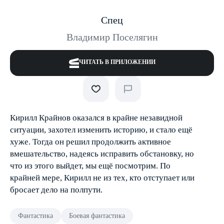
Спец
Владимир Поселягин
ЧИТАТЬ В ПРИЛОЖЕНИИ
Кирилл Крайнов оказался в крайне незавидной
ситуации, захотел изменить историю, и стало ещё
хуже. Тогда он решил продолжить активное
вмешательство, надеясь исправить обстановку, но
что из этого выйдет, мы ещё посмотрим. По
крайней мере, Кирилл не из тех, кто отступает или
бросает дело на полпути.
Фантастика
Боевая фантастика