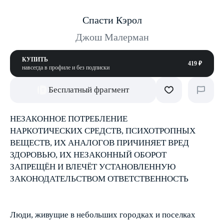
Спасти Кэрол
Джош Малерман
КУПИТЬ
419 ₽
навсегда в профиле и без подписки
Бесплатный фрагмент
НЕЗАКОННОЕ ПОТРЕБЛЕНИЕ
НАРКОТИЧЕСКИХ СРЕДСТВ, ПСИХОТРОПНЫХ
ВЕЩЕСТВ, ИХ АНАЛОГОВ ПРИЧИНЯЕТ ВРЕД
ЗДОРОВЬЮ, ИХ НЕЗАКОННЫЙ ОБОРОТ
ЗАПРЕЩЁН И ВЛЕЧЁТ УСТАНОВЛЕННУЮ
ЗАКОНОДАТЕЛЬСТВОМ ОТВЕТСТВЕННОСТЬ
Люди, живущие в небольших городках и поселках