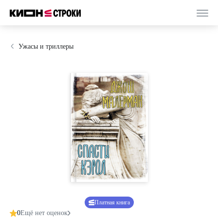
Ужасы и триллеры
Платная книга
0
Ещё нет оценок