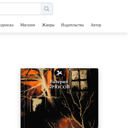
одписка
Магазин
Жанры
Издательства
Авторы