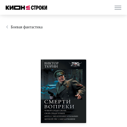
Боевая фантастика