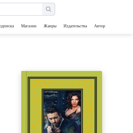
одписка
Магазин
Жанры
Издательства
Авторы