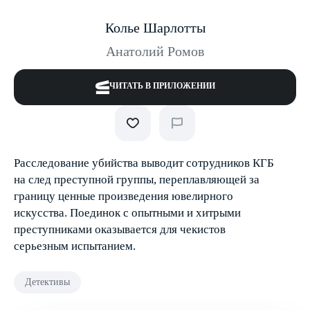
Колье Шарлотты
Анатолий Ромов
ЧИТАТЬ В ПРИЛОЖЕНИИ
Расследование убийства выводит сотрудников КГБ
на след преступной группы, переплавляющей за
границу ценные произведения ювелирного
искусства. Поединок с опытными и хитрыми
преступниками оказывается для чекистов
серьезным испытанием.
Детективы