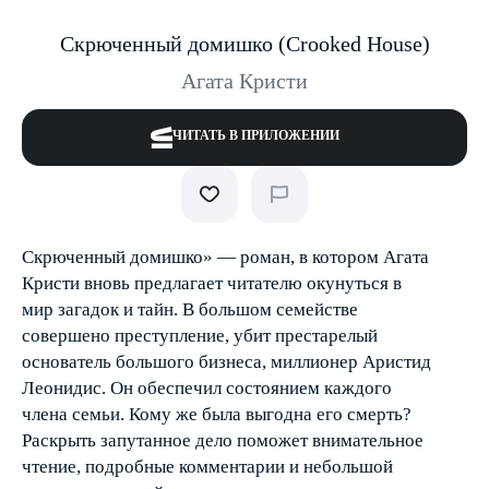
Скрюченный домишко (Crooked House)
Агата Кристи
ЧИТАТЬ В ПРИЛОЖЕНИИ
Скрюченный домишко» — роман, в котором Агата
Кристи вновь предлагает читателю окунуться в
мир загадок и тайн. В большом семействе
совершено преступление, убит престарелый
основатель большого бизнеса, миллионер Аристид
Леонидис. Он обеспечил состоянием каждого
члена семьи. Кому же была выгодна его смерть?
Раскрыть запутанное дело поможет внимательное
чтение, подробные комментарии и небольшой