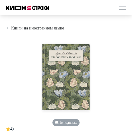
Книги на иностранном языке
По подписке
4