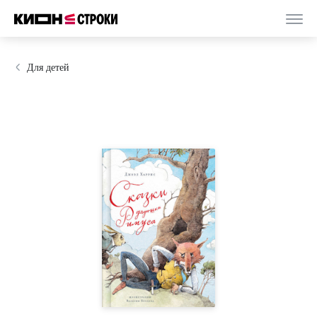
Для детей