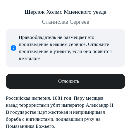
Шерлок Холмс Мценского уезда
Станислав Сергеев
Правообладатель не размещает это
произведение в нашем сервисе. Отложите
произведение и узнайте, если оно появится
в каталоге
Отложить
Российская империя, 1881 год. Пару месяцев
назад террористами убит император Александр II.
В государстве идет жестокая и непримиримая
борьба с нигилистами, поднявшими руку на
Помазанника Божьего.