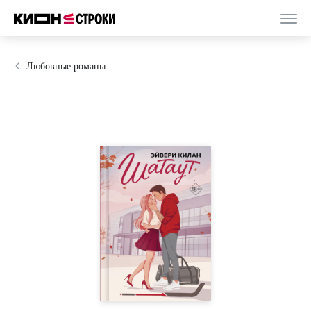
Любовные романы