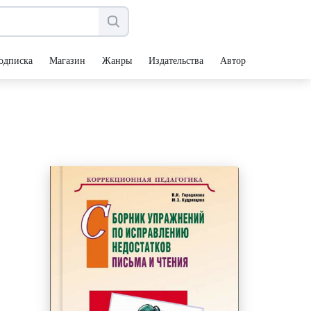
одписка
Магазин
Жанры
Издательства
Авторы