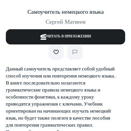
Самоучитель немецкого языка
Сергей Матвеев
ЧИТАТЬ В ПРИЛОЖЕНИИ
Данный самоучитель представляет собой удобный
способ изучения или повторения немецкого языка.
В книге последовательно излагаются
грамматические правила немецкого языка и
особенности фонетики, к каждому уроку
приводятся упражнения с ключами. Учебник
ориентирован на начинающих изучать немецкий
язык, но будет также полезен в качестве пособия
для повторения грамматических правил.