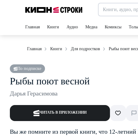
Главная
Книги
Аудио
Медиа
Комиксы
Толь
Рыбы поют вес
Главная
Книги
Для подростков
По подписке
Рыбы поют весной
Дарья Герасимова
ЧИТАТЬ В ПРИЛОЖЕНИИ
Вы же помните из первой книги, что 12-летний