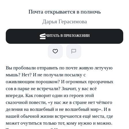
Почта открывается в полночь
Дарья Герасимова
ЧИТАТЬ В ПРИЛОЖЕНИИ
Вы пробовали отправить по почте живую летучую
мышь? Нет? И не получали посылку с
оживляющим порошком? И огромных прозрачных
сов в парке не встречали? Значит, у вас всё
впереди. Как говорит один из героев этой
сказочной повести, «у нас же в стране нет чёткого
деления на волшебный и не волшебный мир». И в
нашей обычной жизни встречаются ещё места, где
может очутиться только тот, кому нужно и можно.