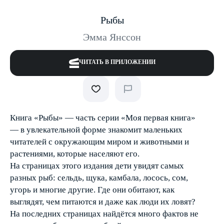
Рыбы
Эмма Янссон
ЧИТАТЬ В ПРИЛОЖЕНИИ
Книга «Рыбы» — часть серии «Моя первая книга»
— в увлекательной форме знакомит маленьких
читателей с окружающим миром и животными и
растениями, которые населяют его.
На страницах этого издания дети увидят самых
разных рыб: сельдь, щука, камбала, лосось, сом,
угорь и многие другие. Где они обитают, как
выглядят, чем питаются и даже как люди их ловят?
На последних страницах найдётся много фактов не