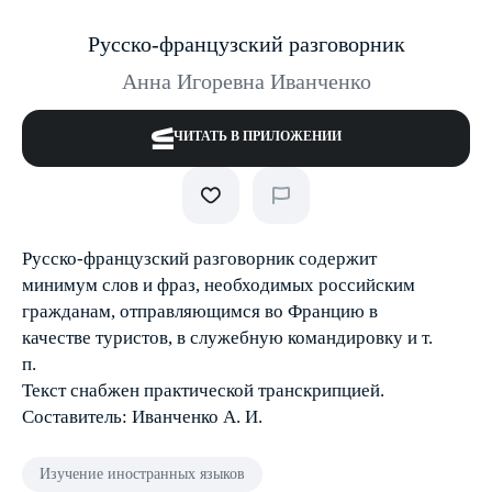
Русско-французский разговорник
Анна Игоревна Иванченко
ЧИТАТЬ В ПРИЛОЖЕНИИ
Русско-французский разговорник содержит
минимум слов и фраз, необходимых российским
гражданам, отправляющимся во Францию в
качестве туристов, в служебную командировку и т.
п.
Текст снабжен практической транскрипцией.
Составитель: Иванченко А. И.
Изучение иностранных языков