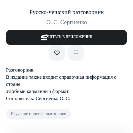
Русско-чешский разговорник
О. С. Сергиенко
ЧИТАТЬ В ПРИЛОЖЕНИИ
Разговорник.
В издание также входит справочная информация о
стране.
Удобный карманный формат.
Составитель: Сергиенко О. С.
Изучение иностранных языков