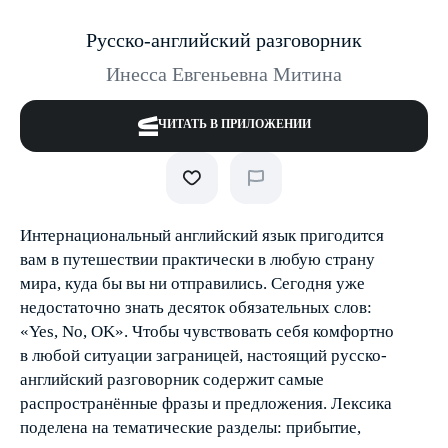
Русско-английский разговорник
Инесса Евгеньевна Митина
ЧИТАТЬ В ПРИЛОЖЕНИИ
Интернациональный английский язык пригодится
вам в путешествии практически в любую страну
мира, куда бы вы ни отправились. Сегодня уже
недостаточно знать десяток обязательных слов:
«Yes, No, OK». Чтобы чувствовать себя комфортно
в любой ситуации заграницей, настоящий русско-
английский разговорник содержит самые
распространённые фразы и предложения. Лексика
поделена на тематические разделы: прибытие,